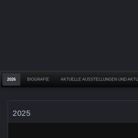
Aquarelle
Froelich
2026
BIOGRAFIE
AKTUELLE AUSSTELLUNGEN UND AKT
2025