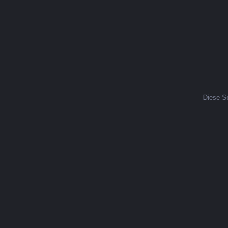
Diese Se