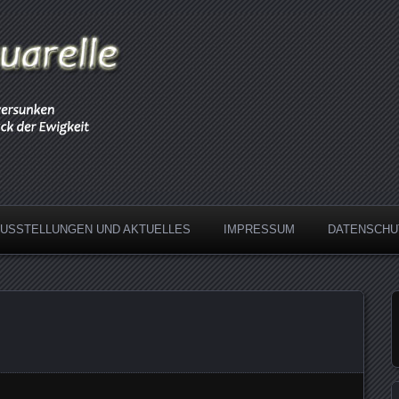
AUSSTELLUNGEN UND AKTUELLES
IMPRESSUM
DATENSCHU