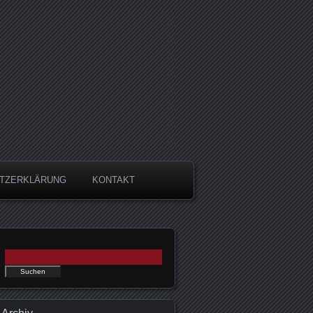
TZERKLÄRUNG
KONTAKT
Suchen nach: