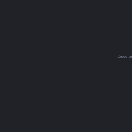
Diese Se