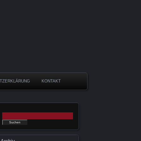
TZERKLÄRUNG
KONTAKT
Suchen nach: