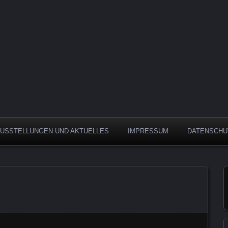
AUSSTELLUNGEN UND AKTUELLES
IMPRESSUM
DATENSCHU