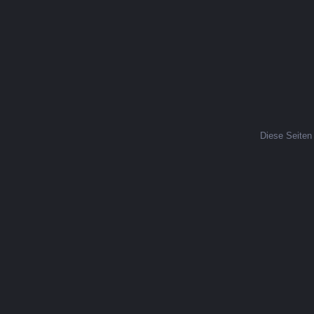
Diese Seiten