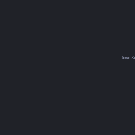
Diese Se