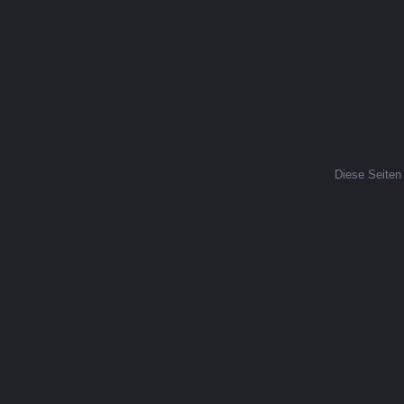
Diese Seiten